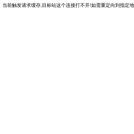
当前触发请求缓存,目标站这个连接打不开!如需重定向到指定地址