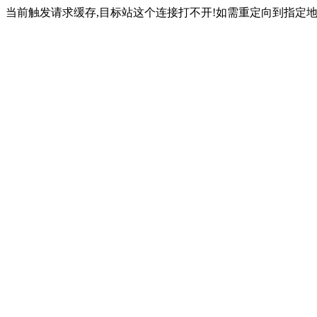
当前触发请求缓存,目标站这个连接打不开!如需重定向到指定地址